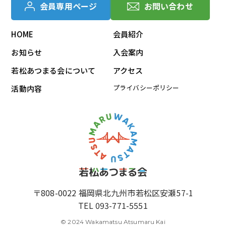
会員専用ページ
お問い合わせ
HOME
会員紹介
お知らせ
入会案内
若松あつまる会について
アクセス
プライバシーポリシー
活動内容
〒808-0022 福岡県北九州市若松区安瀬57-1
TEL 093-771-5551
© 2024 Wakamatsu Atsumaru Kai