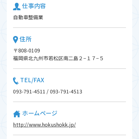
仕事内容
自動車整備業
住所
〒808-0109
福岡県北九州市若松区南二島２−１７−５
TEL/FAX
093-791-4511 / 093-791-4513
ホームページ
http://www.hokushokk.jp/