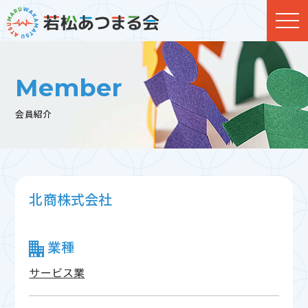
Member
会員紹介
北商株式会社
業種
サービス業