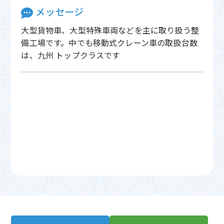
メッセージ
大型貨物車、大型特殊車両などを主に取り扱う整
備工場です。中でも移動式クレーン車の取扱台数
は、九州 トップクラスです