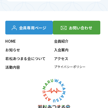
会員専用ページ
お問い合わせ
HOME
会員紹介
お知らせ
入会案内
若松あつまる会について
アクセス
プライバシーポリシー
活動内容