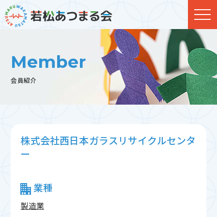
Member
会員紹介
株式会社西日本ガラスリサイクルセンタ
ー
業種
製造業