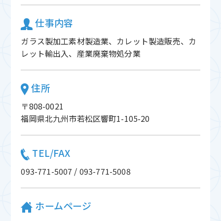
仕事内容
ガラス製加工素材製造業、カレット製造販売、カ
レット輸出入、産業廃棄物処分業
住所
〒808-0021
福岡県北九州市若松区響町1-105-20
TEL/FAX
093-771-5007 / 093-771-5008
ホームページ