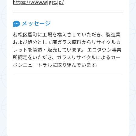
https://www.wjgrc.jp/
メッセージ
若松区響町に工場を構えさせていただき、製造業
および処分として廃ガラス原料からリサイクルカ
レットを製造・販売しています。 エコタウン事業
所認定をいただき、ガラスリサイクルによるカー
ボンニュートラルに取り組んでいます。