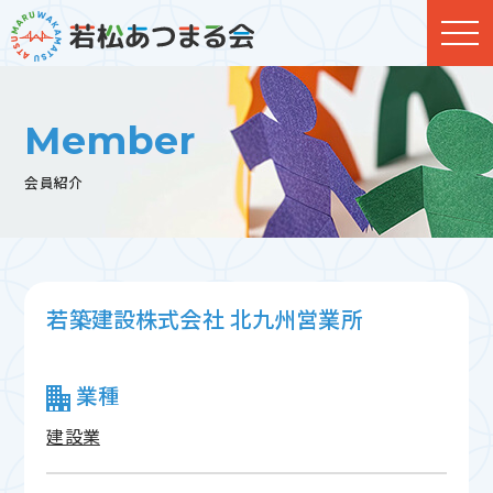
Member
会員紹介
若築建設株式会社 北九州営業所
業種
建設業