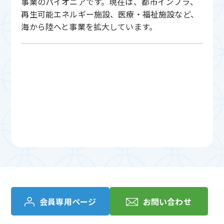
事業のパイオニアです。現在は、都市インフラ、
再生可能エネルギー施設、医療・福祉施設など、
海から陸へと事業を拡大しています。
会員専用ページ
お問い合わせ