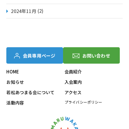
(2)
2024年11月
会員専用ページ
お問い合わせ
HOME
会員紹介
お知らせ
入会案内
若松あつまる会について
アクセス
プライバシーポリシー
活動内容