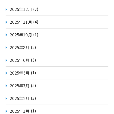
(3)
2025年12月
(4)
2025年11月
(1)
2025年10月
(2)
2025年8月
(3)
2025年6月
(1)
2025年5月
(5)
2025年3月
(3)
2025年2月
(1)
2025年1月