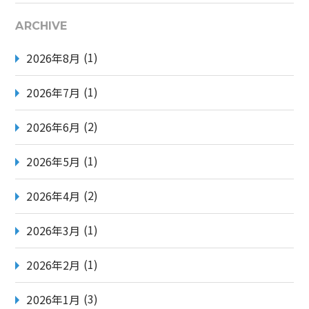
り
ARCHIVE
(1)
2026年8月
(1)
2026年7月
(2)
2026年6月
(1)
2026年5月
(2)
2026年4月
(1)
2026年3月
(1)
2026年2月
(3)
2026年1月